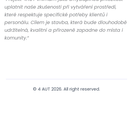
uplatnit naše zkušenosti při vytváření prostředí,
které respektuje specifické potřeby klientů i
personálu. Cílem je stavba, která bude dlouhodobě
udržitelná, kvalitní a přirozeně zapadne do místa i
komunity.“
© 4 AUT 2026. All right reserved.